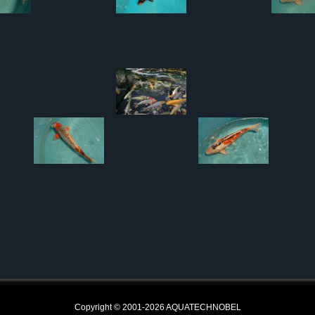
Copyright © 2001-2026 AQUATECHNOBEL