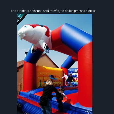
Les premiers poissons sont arrivés, de belles grosses pièces.