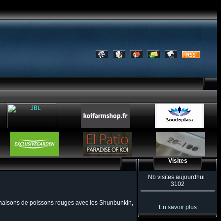
Visites
Nb visites aujourdhui :
3102
linaisons de poissons rouges avec les Shunbunkin,
En savoir plus