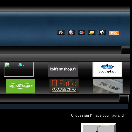
Cliquez sur l'image pour l'agrandir