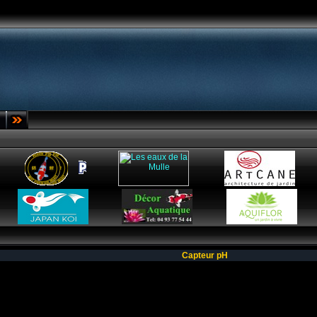
Capteur pH