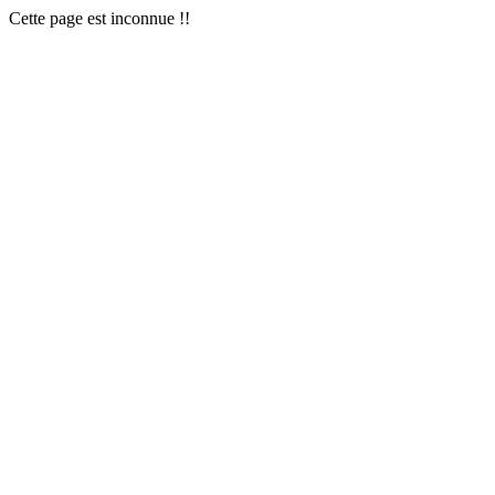
Cette page est inconnue !!