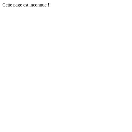
Cette page est inconnue !!