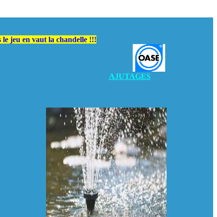
e jeu en vaut la chandelle !!!
AJUTAGES