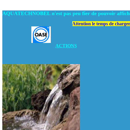
AQUATECHNOBEL n'est pas peu fier de pouvoir afficher
Attention le temps de chargem
ACTIONS