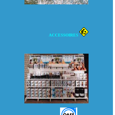
ACCESSOIRES