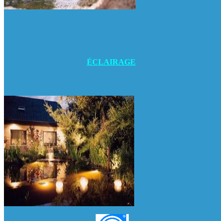
ÉCLAIRAGE