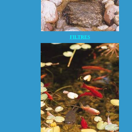
FILTRES