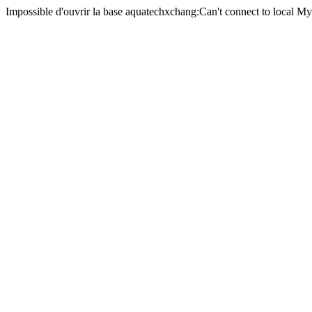
Impossible d'ouvrir la base aquatechxchang:Can't connect to local M