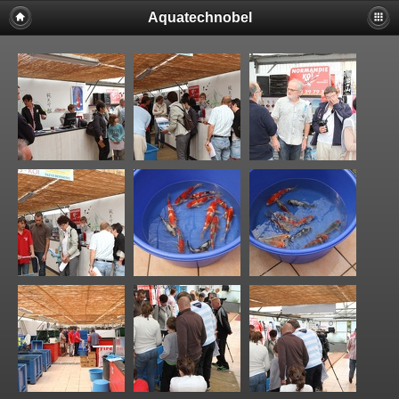
Aquatechnobel