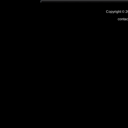
Copyright ©
contac