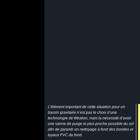
L’élément important de cette situation pour un
bassin gravitaire n’est pas le choix d’une
technologie de filtration, mais la nécessité d’avoir
une vanne de purge le plus proche possible du sol
afin de garantir un nettoyage à fond des bondes et
tuyaux PVC du fond.