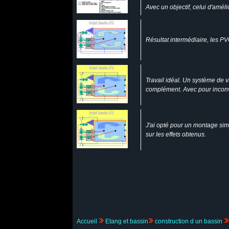
Avec un objectif, celui d'améli
Résultat intermédiaire, les P
Travail idéal. Un système de v
complément. Avec pour inconv
J'ai opté pour un montage simp
sur les effets obtenus.
Accueil
Etang et bassin
construction d un bassin