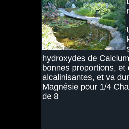
hydroxydes de Calcium
bonnes proportions, et 
alcalinisantes, et va dur
Magnésie pour 1/4 Chau
de 8