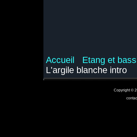
Accueil
Etang et bass
L'argile blanche intro
Copyright ©
contac