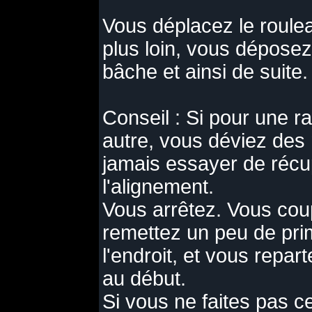
Vous déplacez le roule
plus loin, vous déposez 
bâche et ainsi de suite.
Conseil : Si pour une r
autre, vous déviez des
jamais essayer de récu
l'alignement.
Vous arrêtez. Vous coup
remettez un peu de pri
l'endroit, et vous repa
au début.
Si vous ne faites pas ce