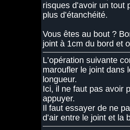
risques d'avoir un tout p
plus d'étanchéité.
Vous êtes au bout ? Bo
joint à 1cm du bord et 
L'opération suivante co
maroufler le joint dans 
longueur
.
Ici, il ne faut pas avoir
appuyer.
Il faut essayer de ne pa
d'air entre le joint et la