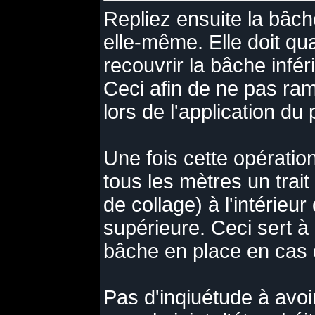
Repliez ensuite la bâc
elle-même. Elle doit 
recouvrir la bâche infé
Ceci afin de ne pas ra
lors de l'application du 
Une fois cette opération
tous les mètres un trait
de collage) à l'intérieur
supérieure. Ceci sert à 
bâche en place en cas 
Pas d'inqiuétude à avoi