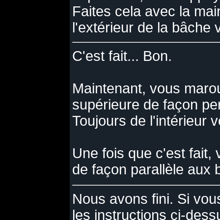
Faites cela avec la mai
l'extérieur de la bâche v
C'est fait... Bon.
Maintenant, vous marou
supérieure de façon per
Toujours de l'intérieur v
Une fois que c'est fait,
de façon parallèle aux 
Nous avons fini. Si vo
les instructions ci-dess