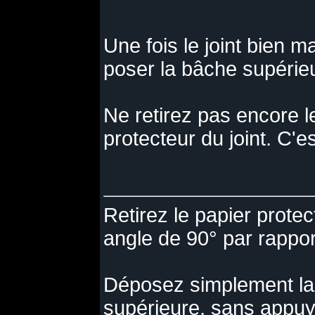
Une fois le joint bien ma
poser la bâche supérieur
Ne retirez pas encore l
protecteur du joint. C'e
Retirez le papier protec
angle de 90° par rappor
Déposez simplement la
supérieure, sans appuyer