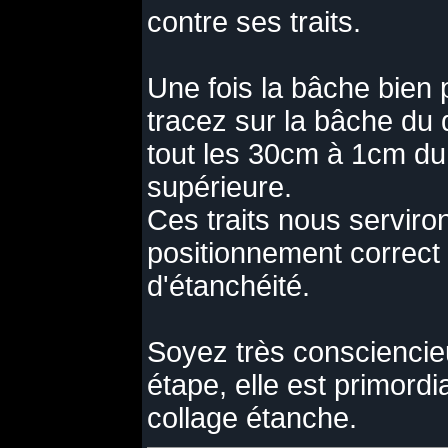
contre ses traits.
Une fois la bâche bien 
tracez sur la bâche du 
tout les 30cm à 1cm du
supérieure.
Ces traits nous serviron
positionnement correct 
d'étanchéité.
Soyez très consciencie
étape, elle est primordi
collage étanche.