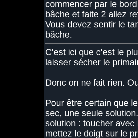
commencer par le bord 
bâche et faite 2 allez r
Vous devez sentir le ta
bâche.
C'est ici que c'est le plu
laisser sécher le primai
Donc on ne fait rien. Ou
Pour être certain que le
sec, une seule solution
solution : toucher avec 
mettez le doigt sur le p