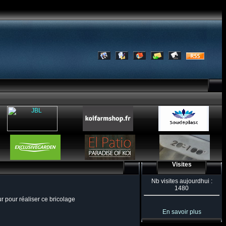
Visites
Nb visites aujourdhui :
1480
ur pour réaliser ce bricolage
En savoir plus