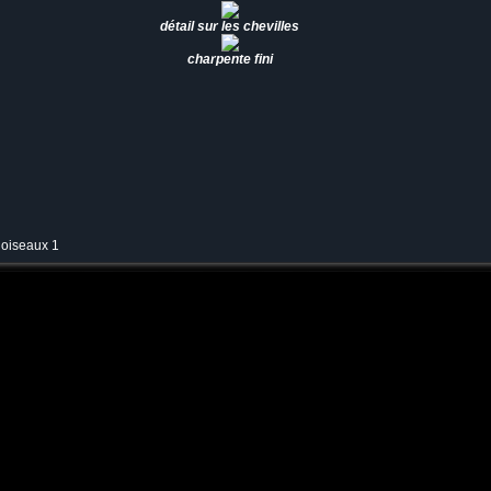
détail sur les chevilles
charpente fini
 oiseaux 1