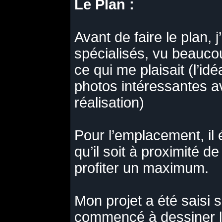
Le Plan :
Avant de faire le plan,
spécialisés, vu beaucou
ce qui me plaisait (l’idé
photos intéressantes 
réalisation)
Pour l’emplacement, il ét
qu’il soit à proximité 
profiter un maximum.
Mon projet a été saisi s
commencé à dessiner l