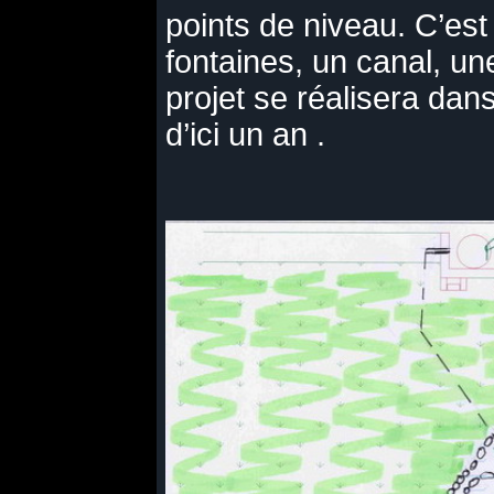
points de niveau. C’es
fontaines, un canal, un
projet se réalisera dans
d’ici un an .