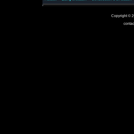
Copyright ©
contac