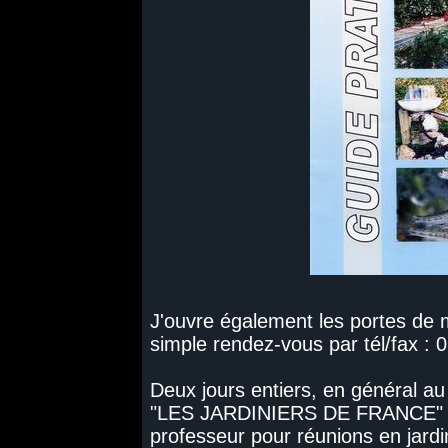
J'ouvre également les portes de m
simple rendez-vous par tél/fax : 
Deux jours entiers, en général au
"LES JARDINIERS DE FRANCE" où 
professeur pour réunions en jardin