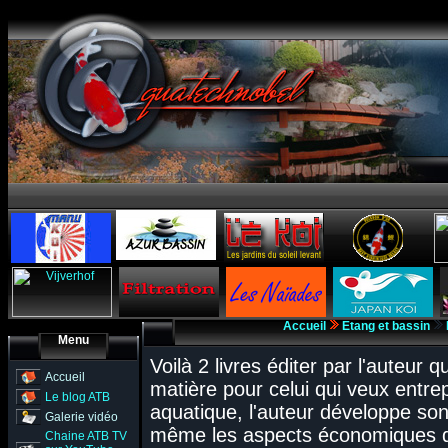
Accueil
Etang et bassin
Menu
Voilà 2 livres éditer par l'auteur
Accueil
matière pour celui qui veux entrep
Le blog ATB
aquatique, l'auteur développe son
Galerie vidéo
même les aspects économiques de 
Chaine ATB TV