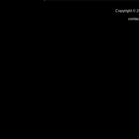
Copyright ©
contac