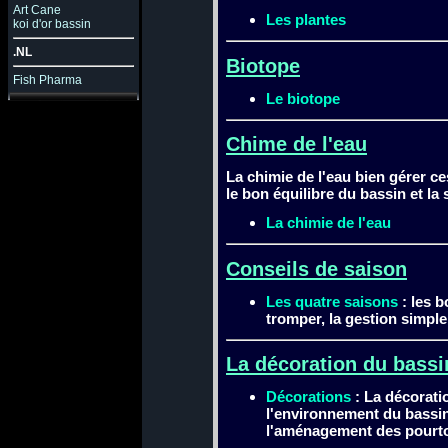
Art Cane
Les plantes
koi d'or bassin
.NL
Biotope
Fish Pharma
Le biotope
Chime de l'eau
La chimie de l'eau bien gérer c
le bon équilibre du bassin et la
La chimie de l'eau
Conseils de saison
Les quatre saisons
: les b
tromper, la gestion simple
La décoration du bassi
Décorations
: La décorati
l'environnement du bassin
l'aménagement des pourt