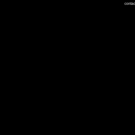
contac