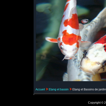
Accueil
Etang et bassin
Etang et Bassins de jardin
Copyright ©