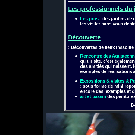
Les professionnels du 
Les pros
: des jardins de
les visiter sans vous dépla
Découverte
: Découvertes de lieux inssolit
Rencontre des Aquatechn
qu'un site, c'est égalemen
des amitiès qui naissent, 
exemples de réalisations au
Expositions & visites & Pa
: sous forme de mini repo
encore des exemples et d
art et bassin
des peintures
Bo