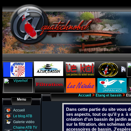
Accueil
Etang et bassin
Eta
Menu
Dans cette partie du site vous 
Accueil
ses aspects, tout ce qu'il y a à
Le blog ATB
création d'un bassin de jardin 
Galerie vidéo
sur la filtration, des schémas d
Chaine ATB TV
accessoires de bassin. J'espère