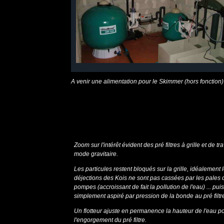
A venir une alimentation pour le Skimmer (hors fonction)
Zoom sur l'intérêt évident des pré filtres à grille et de tra
mode gravitaire.
Les particules restent bloqués sur la grille, idéalement 
déjections des Kois ne sont pas cassées par les pales 
pompes (accroissant de fait la pollution de l'eau) ... pu
simplement aspiré par pression de la bonde au pré filtr
Un flotteur ajuste en permanence la hauteur de l'eau po
l'engorgement du pré filtre.