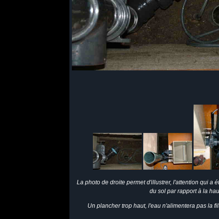
La photo de droite permet d'illustrer, l'attention qui a 
du sol par rapport à la haut
Un plancher trop haut, l'eau n'alimentera pas la filt