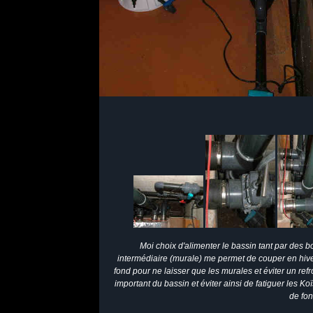
Moi choix d'alimenter le bassin tant par des 
intermédiaire (murale) me permet de couper en hiv
fond pour ne laisser que les murales et éviter un ref
important du bassin et éviter ainsi de fatiguer les Ko
de fon