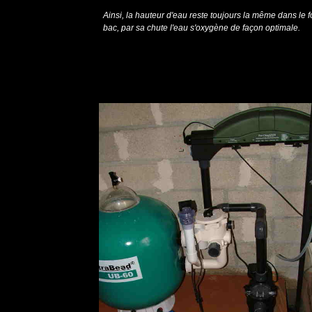
Ainsi, la hauteur d'eau reste toujours la même dans le 
bac, par sa chute l'eau s'oxygène de façon optimale.