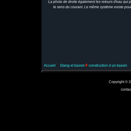
La photo de droite également les retours d'eau qui p
le sens du courant. Le même système existe pour 
Accueil
Etang et bassin
construction d un bassin
Copyright ©
contac