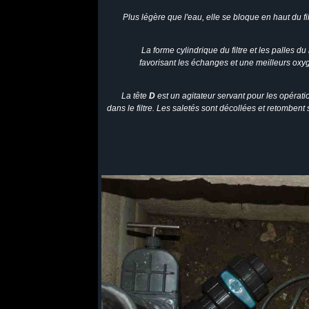
Plus légère que l'eau, elle se bloque en haut du fil
La forme cylindrique du filtre et les palles du
favorisant les échanges et une meilleurs oxyg
La tête
D
est un agitateur servant pour les opérati
dans le filtre. Les saletés sont décollées et retombent 