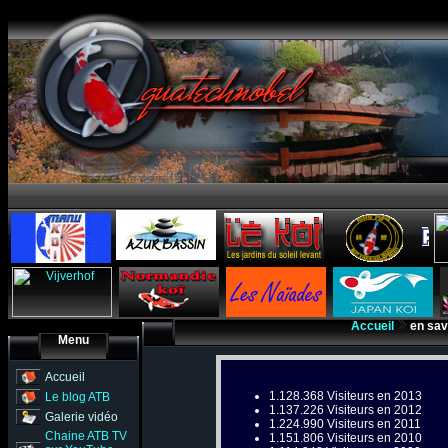
Accueil
en sav
Menu
Accueil
1.128.368 Visiteurs en 2013
Le blog ATB
1.137.226 Visiteurs en 2012
Galerie vidéo
1.224.990 Visiteurs en 2011
Chaine ATB TV
1.151.806 Visiteurs en 2010