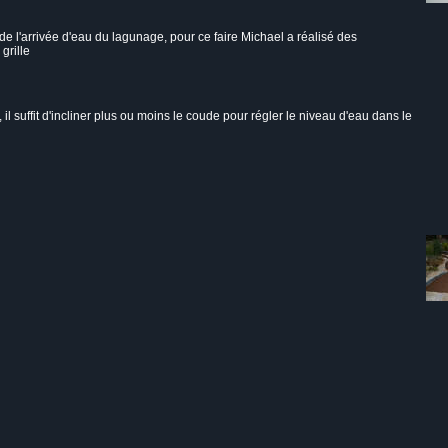
 l'arrivée d'eau du lagunage, pour ce faire Michael a réalisé des
grille
 il suffit d'incliner plus ou moins le coude pour régler le niveau d'eau dans le