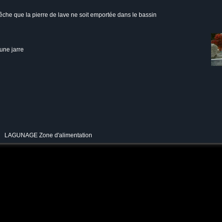
pêche que la pierre de lave ne soit emportée dans le bassin
une jarre
LAGUNAGE Zone d'alimentation