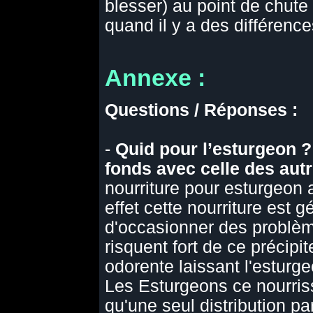
blesser) au point de chute 
quand il y a des différence
Annexe :
Questions / Réponses :
-
Quid pour l’esturgeon ?
fonds avec celle des aut
nourriture pour esturgeon 
effet cette nourriture est 
d'occasionner des problèm
risquent fort de ce précipit
odorente laissant l'esturge
Les Esturgeons ce nourriss
qu'une seul distribution p