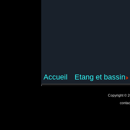
Accueil
Etang et bassin
Copyright ©
contac