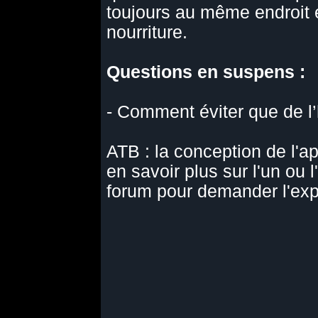
toujours au même endroit e
nourriture.
Questions en suspens :
- Comment éviter que de l’
ATB : la conception de l'ap
en savoir plus sur l'un ou l
forum pour demander l'expé