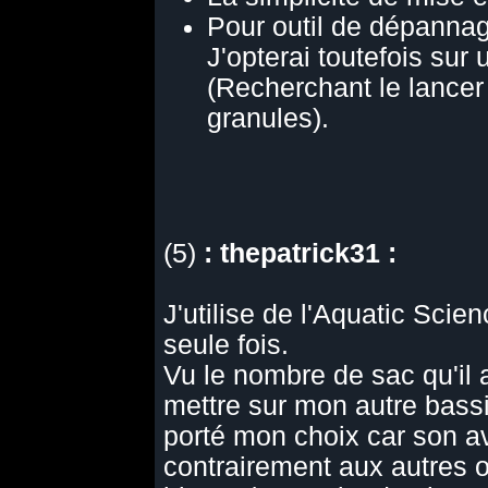
Pour outil de dépannag
J'opterai toutefois sur
(Recherchant le lancer 
granules).
(5)
: thepatrick31 :
J'utilise de l'Aquatic Scie
seule fois.
Vu le nombre de sac qu'il 
mettre sur mon autre bassi
porté mon choix car son av
contrairement aux autres o