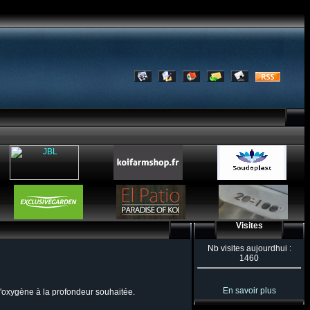
Visites
Nb visites aujourdhui :
1460
En savoir plus
 d'oxygène à la profondeur souhaitée.