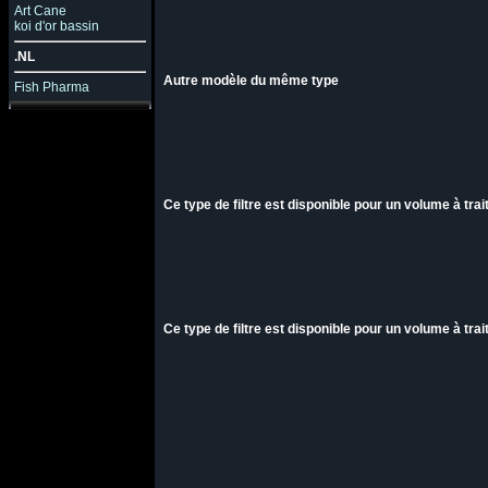
Art Cane
koi d'or bassin
.NL
Autre modèle du même type
Fish Pharma
Ce type de filtre est disponible pour un volume à tra
Ce type de filtre est disponible pour un volume à tra