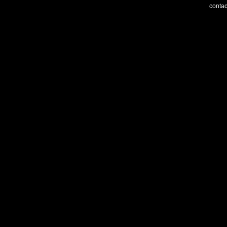
contac