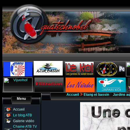
Accueil
Etang et bassin
Jardins a
Menu
Accueil
Le blog ATB
Galerie vidéo
Chaine ATB TV