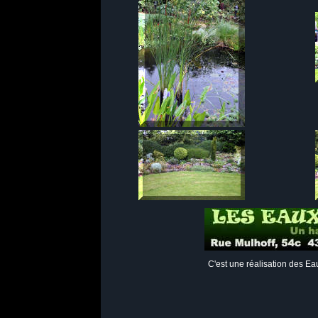
C'est une réalisation des Eau