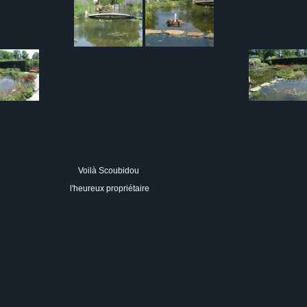
Voilà Scoubidou
l'heureux propriétaire