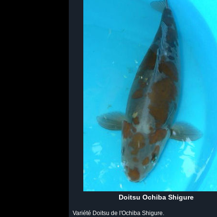
Doitsu Ochiba Shigure
Variété Doitsu de l'Ochiba Shigure.