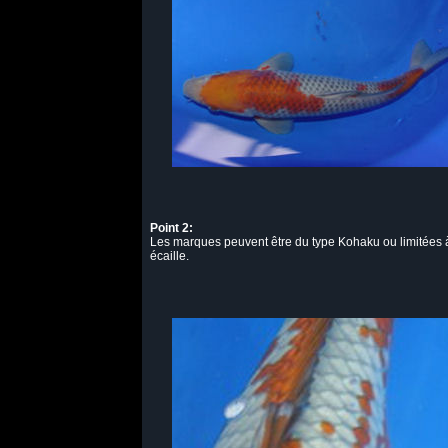
Point 2:
Les marques peuvent être du type Kohaku ou limitées 
écaille.