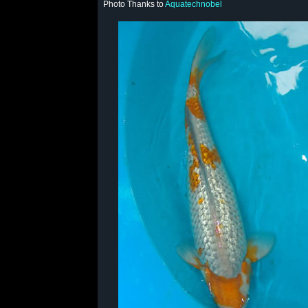
Photo Thanks to
Aquatechnobel