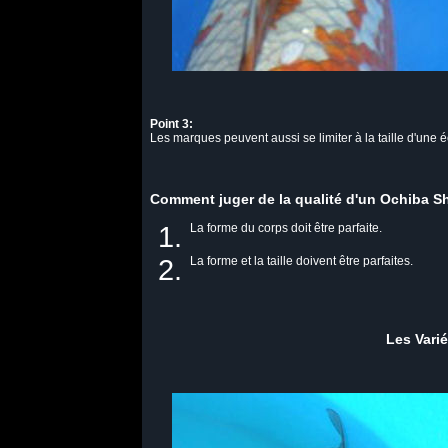
Point 3:
Les marques peuvent aussi se limiter à la taille d'une éc
Comment juger de la qualité d'un Ochiba S
La forme du corps doit être parfaite.
La forme et la taille doivent être parfaites.
Les Varié