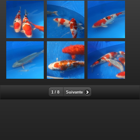
1 / 8
Suivante