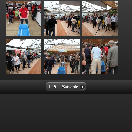
1 / 5
Suivante