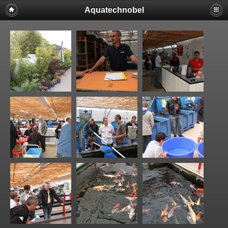
Aquatechnobel