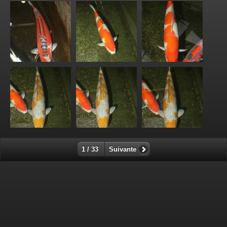
1 / 33
Suivante