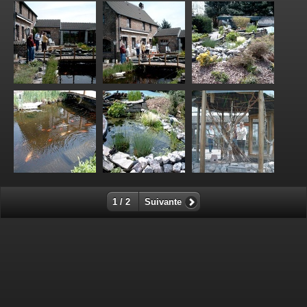
1 / 2
Suivante