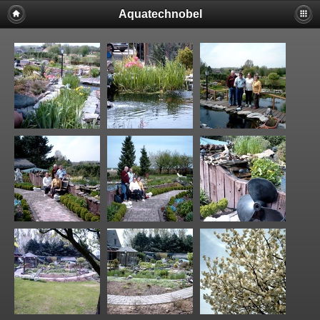
Aquatechnobel