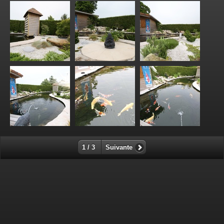
1 / 3
Suivante