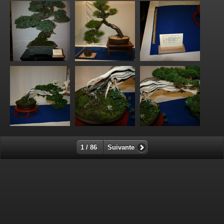
1 / 86
Suivante