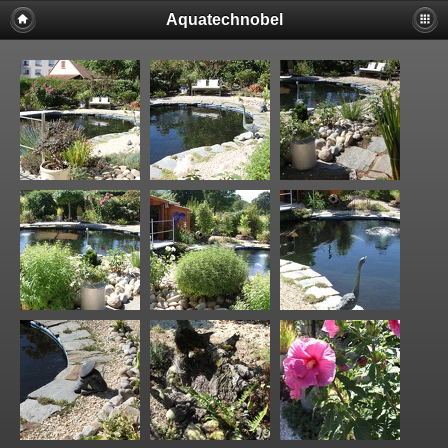
Aquatechnobel