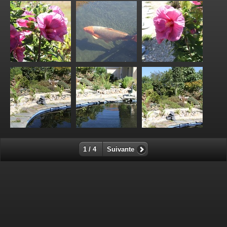
1 / 4
Suivante