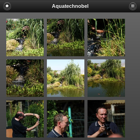
Aquatechnobel