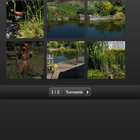
1 / 2
Suivante