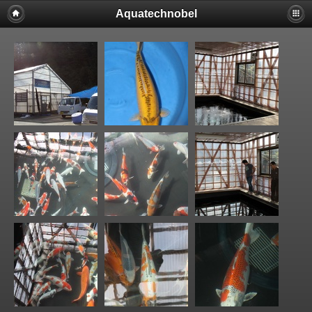
Aquatechnobel