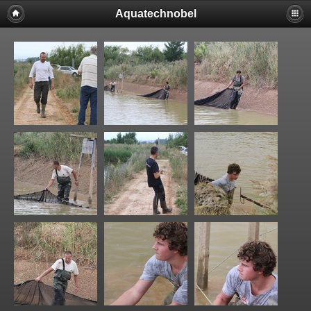
Aquatechnobel