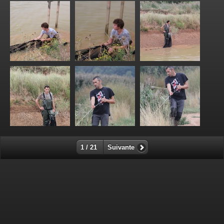
1 / 21
Suivante