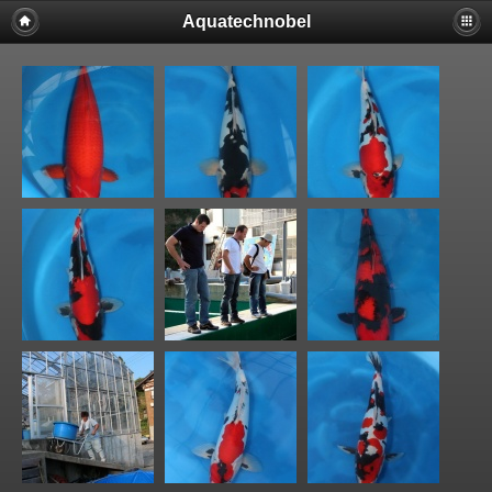
Aquatechnobel