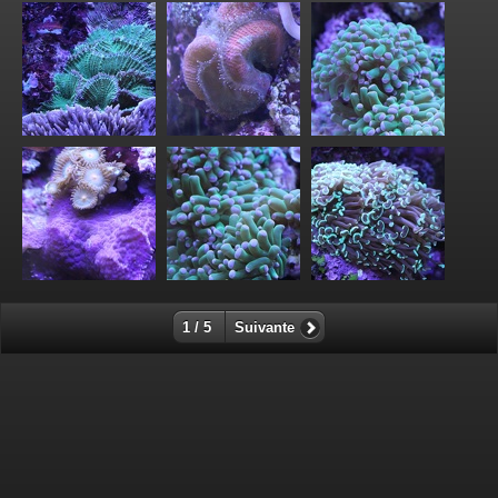
1 / 5
Suivante