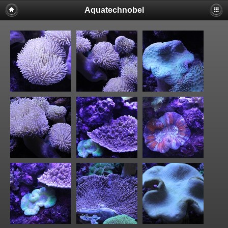
Aquatechnobel