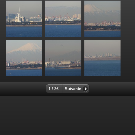
1 / 26
Suivante