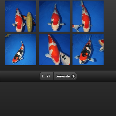
1 / 27
Suivante