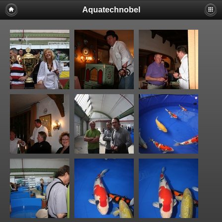
Aquatechnobel