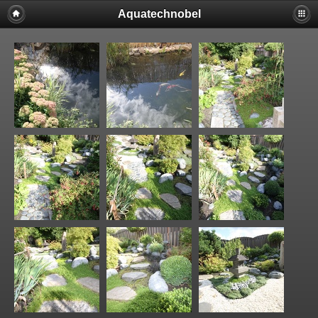
Aquatechnobel