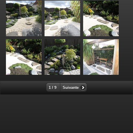
1 / 9
Suivante