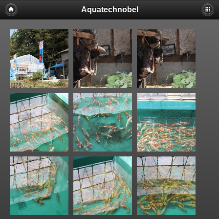
Aquatechnobel