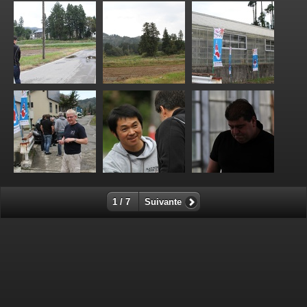
1 / 7
Suivante