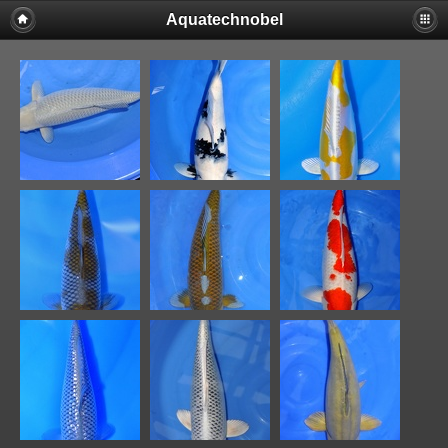
Aquatechnobel