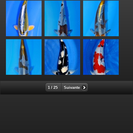
1 / 25
Suivante