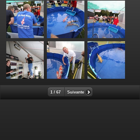
1 / 67
Suivante