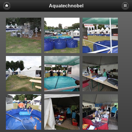
Aquatechnobel