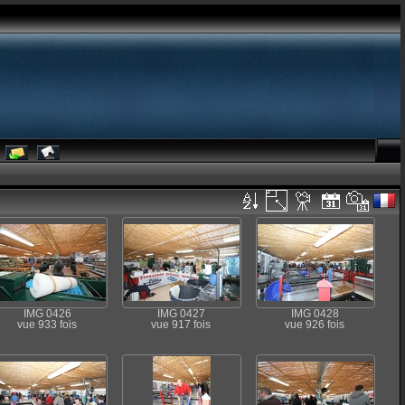
IMG 0426
IMG 0427
IMG 0428
vue 933 fois
vue 917 fois
vue 926 fois