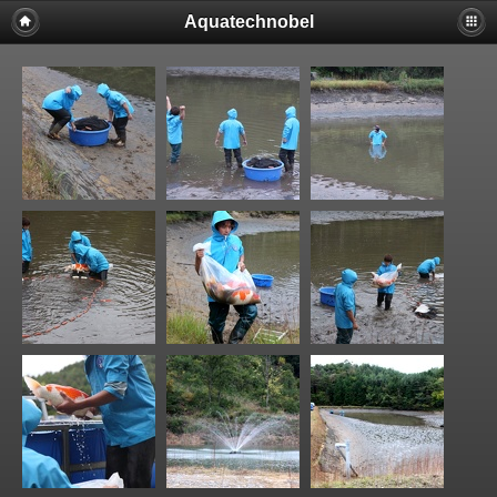
Aquatechnobel