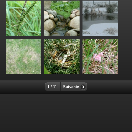
1 / 11
Suivante