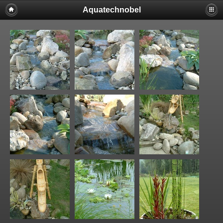
Aquatechnobel