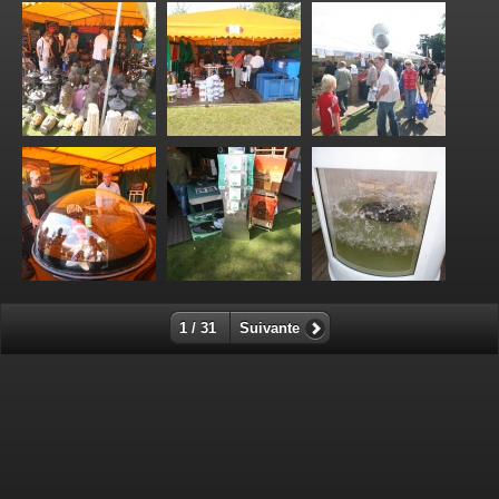
1 / 31
Suivante