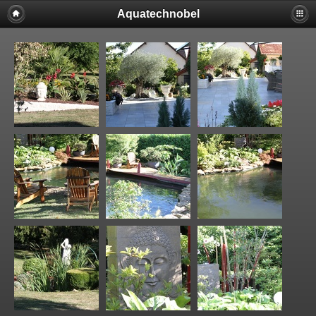
Aquatechnobel