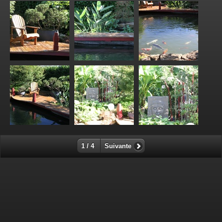
1 / 4
Suivante