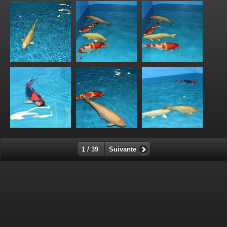
1 / 39
Suivante