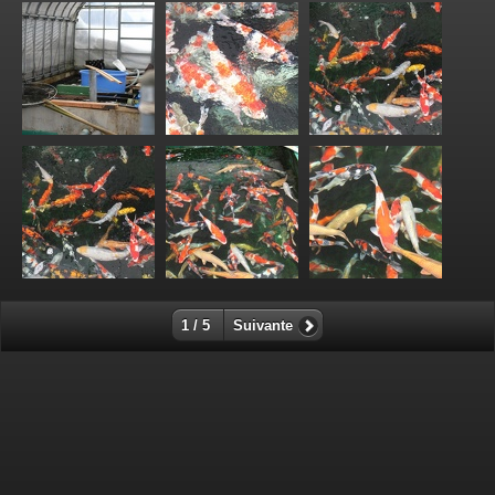
1 / 5
Suivante