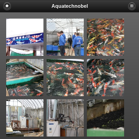
Aquatechnobel